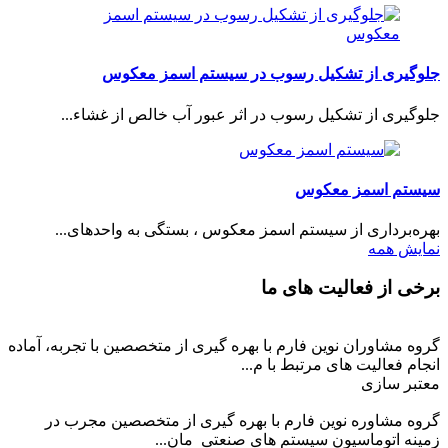
جلوگیری از تشکیل رسوب در سیستم اسمز معکوس
جلوگیری از تشکیل رسوب در اثر عبور آب خالص از غشاء...
سیستم اسمز معکوس
بهره‌برداری از سیستم اسمز معکوس ، بستگی به واحدهای...
نمایش همه
برخی از فعالیت های ما
گروه مشاوران نوین فارم با بهره گیری از متخصصین با تجربه، آماده
انجام فعالیت های مرتبط با م...
معتبر سازی
گروه مشاوره نوین فارم با بهره گیری از متخصصین مجرب در
زمینه اتوماسیون سیستم های صنعتی مان...