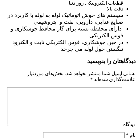
قطعات الکترونیکی روز دنیا
دقت بالا
سیستم های جوش اتوماتیک لوله به لوله با کاربرد در
صنایع غذایی، دارویی، نفت و پتروشیمی
دارای محفظه بسته برای گاز محافظ جوشکاری و
قوس الکتریکی
در حین جوشکاری، قوس الکتریکی ثابت و الکترود
تنگستن حول لوله می چرخد
دیدگاهتان را بنویسید
نشانی ایمیل شما منتشر نخواهد شد.
بخش‌های موردنیاز
علامت‌گذاری شده‌اند
*
دیدگاه
نام
*